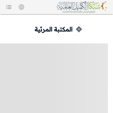
المكتبة المرئية