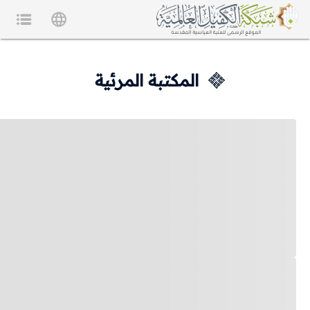
المكتبة المرئية