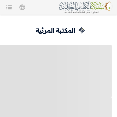
المكتبة المرئية