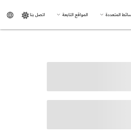
سائط المتعددة
المواقع التابعة
اتصل بنا