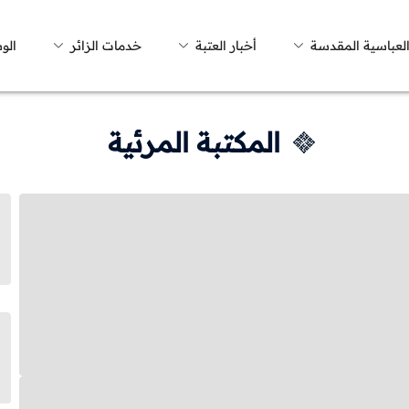
العباسية المقدسة
أخبار العتبة
خدمات الزائر
الو
المكتبة المرئية