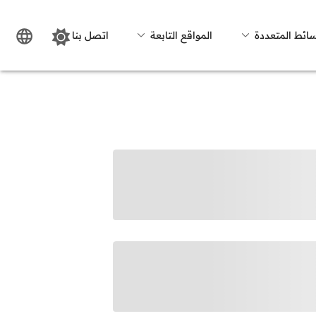
سائط المتعددة
المواقع التابعة
اتصل بنا