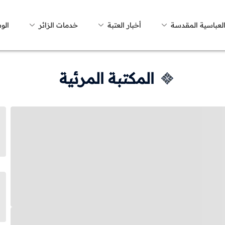
العباسية المقدسة
أخبار العتبة
خدمات الزائر
الو
المكتبة المرئية