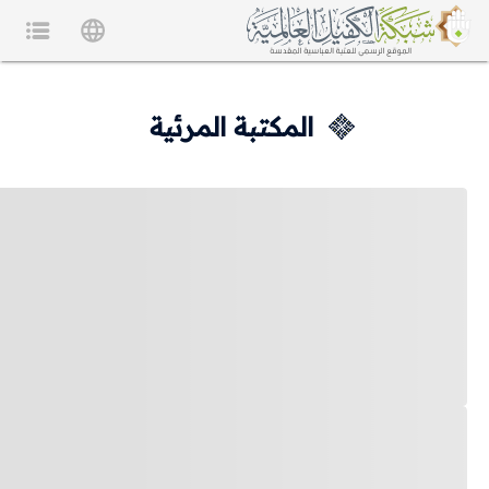
المكتبة المرئية