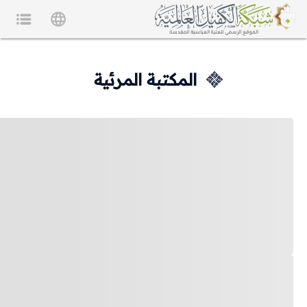
المكتبة المرئية