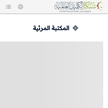
المكتبة المرئية