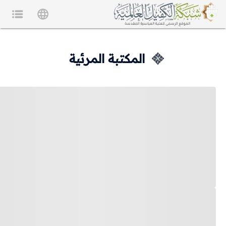
المكتبة المرئية