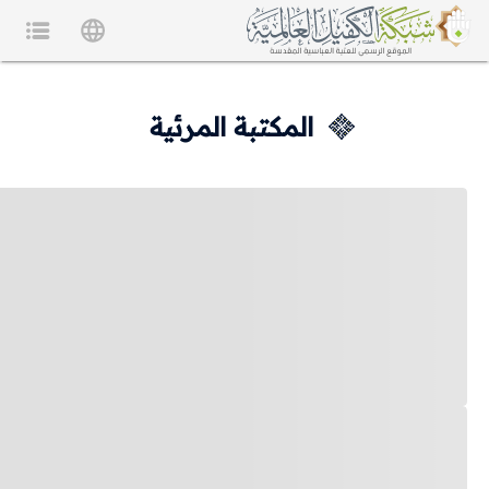
المكتبة المرئية