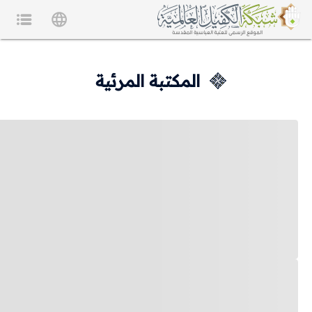
المكتبة المرئية