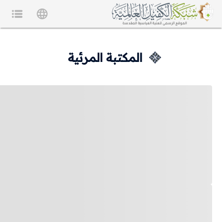
المكتبة المرئية