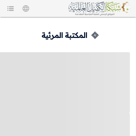
المكتبة المرئية