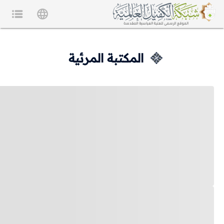
المكتبة المرئية