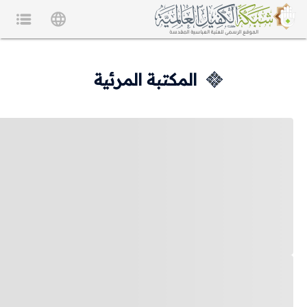
المكتبة المرئية