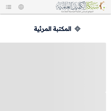
المكتبة المرئية