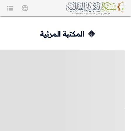
المكتبة المرئية