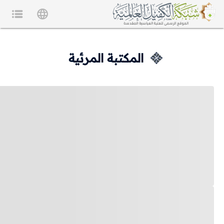
المكتبة المرئية