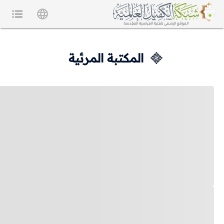
المكتبة المرئية