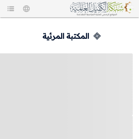
المكتبة المرئية