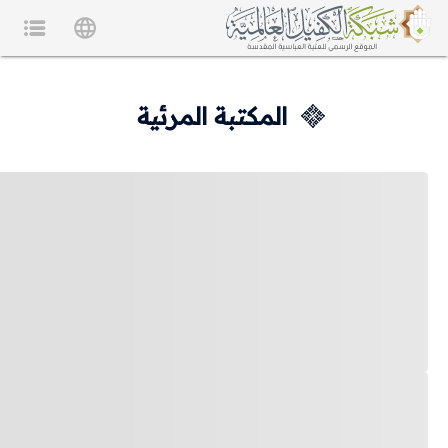
المكتبة المرئية