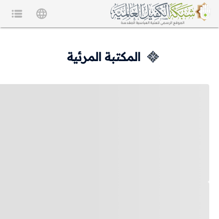
المكتبة المرئية