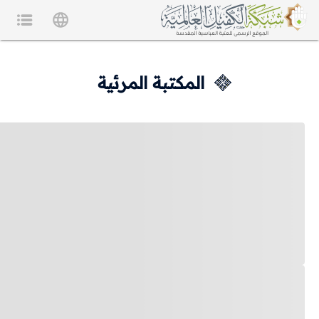
المكتبة المرئية