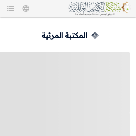
المكتبة المرئية