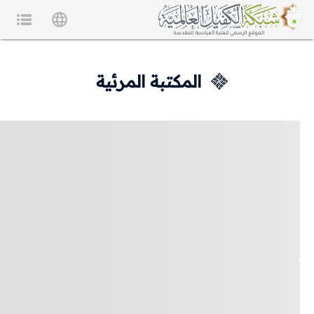
المكتبة المرئية