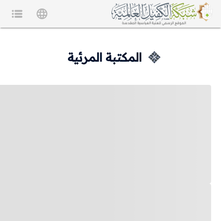
المكتبة المرئية