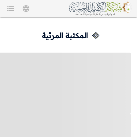
المكتبة المرئية