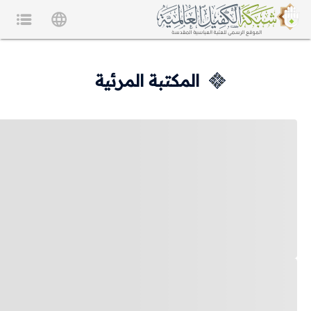
المكتبة المرئية