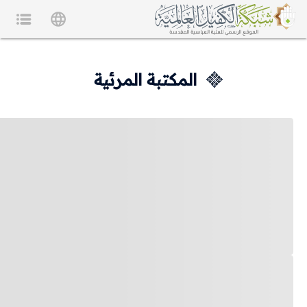
المكتبة المرئية