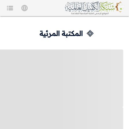
المكتبة المرئية