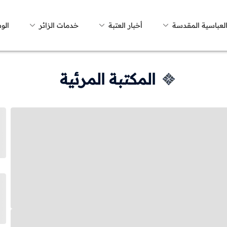
العباسية المقدسة
أخبار العتبة
خدمات الزائر
الو
المكتبة المرئية