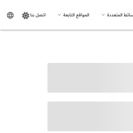
سائط المتعددة
المواقع التابعة
اتصل بنا