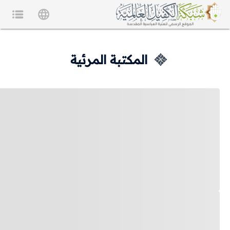
المكتبة المرئية