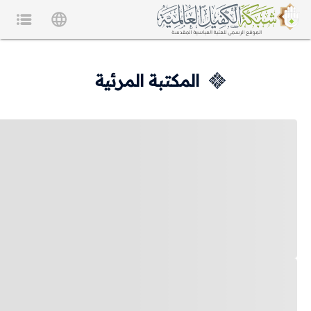
المكتبة المرئية