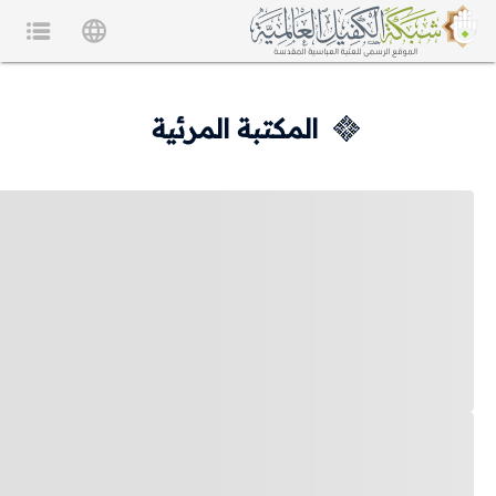
المكتبة المرئية