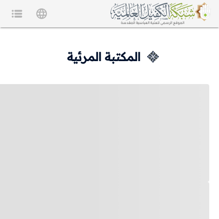
المكتبة المرئية