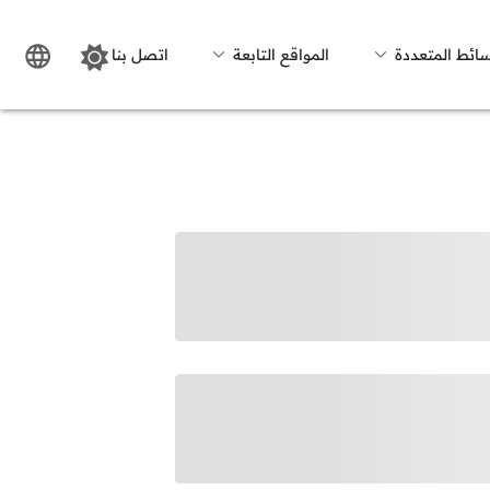
سائط المتعددة
المواقع التابعة
اتصل بنا