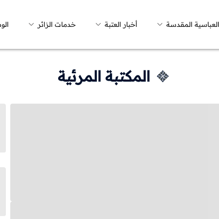
العباسية المقدسة
أخبار العتبة
خدمات الزائر
الو
المكتبة المرئية