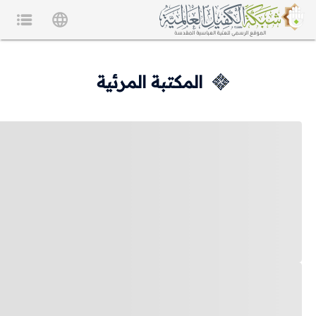
المكتبة المرئية