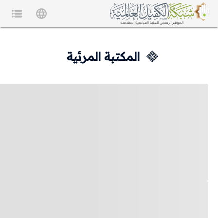
المكتبة المرئية