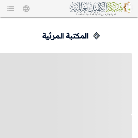
المكتبة المرئية