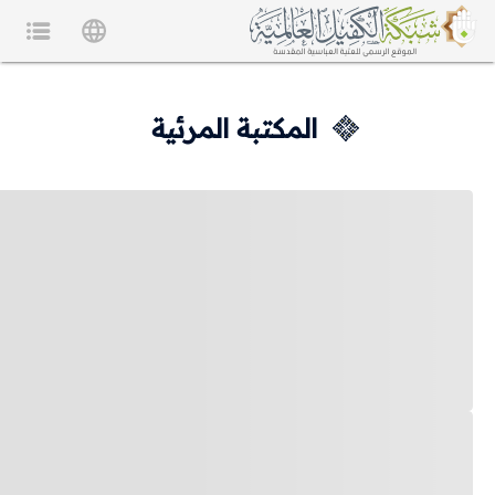
المكتبة المرئية