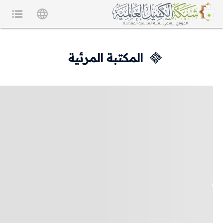
المكتبة المرئية