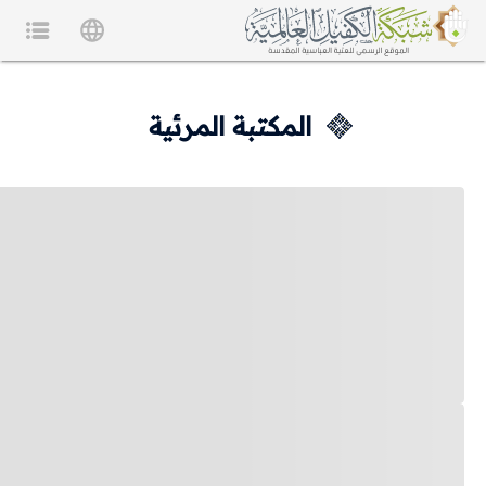
المكتبة المرئية