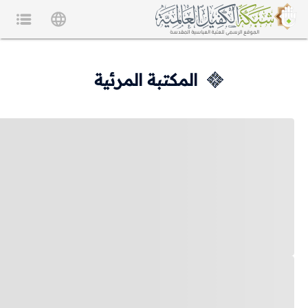
المكتبة المرئية