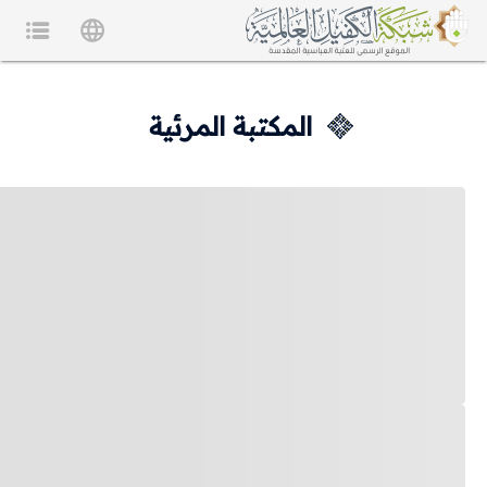
المكتبة المرئية