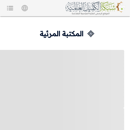
المكتبة المرئية