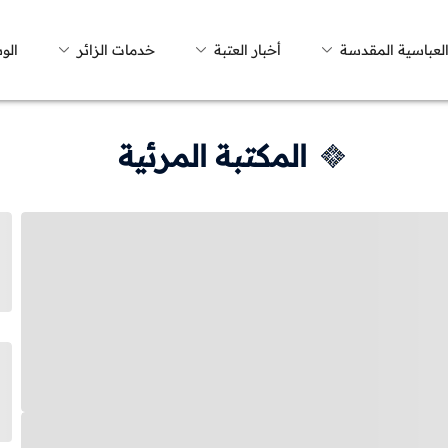
العباسية المقدسة
أخبار العتبة
خدمات الزائر
الو
المكتبة المرئية