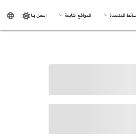
سائط المتعددة
المواقع التابعة
اتصل بنا