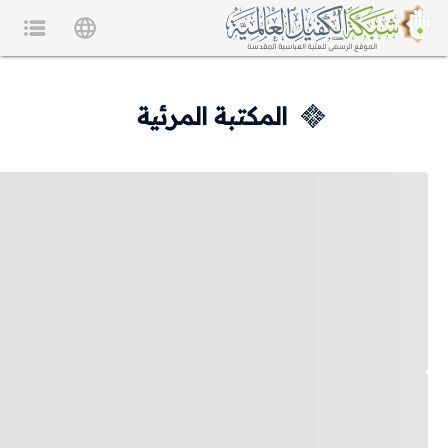
المكتبة المرئية