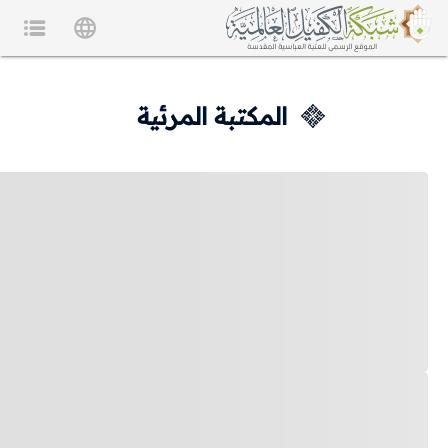
المكتبة المرئية