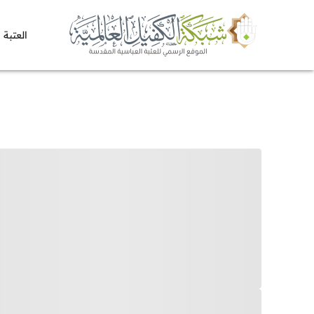
العتبة 