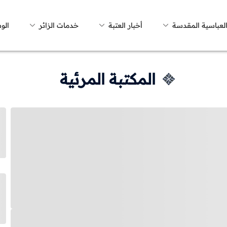
العباسية المقدسة
أخبار العتبة
خدمات الزائر
الو
المكتبة المرئية