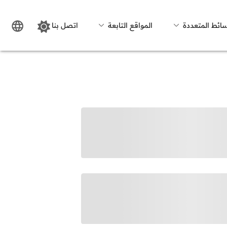
سائط المتعددة
المواقع التابعة
اتصل بنا