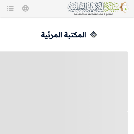
المكتبة المرئية